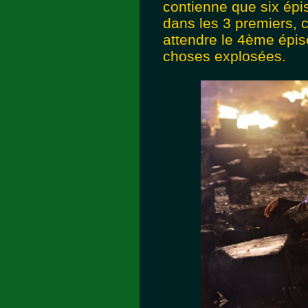
contienne que six épi
dans les 3 premiers, c'
attendre le 4ème épiso
choses explosées.