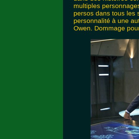
multiples personnages 
persos dans tous les 
personnalité à une a
Owen. Dommage pour