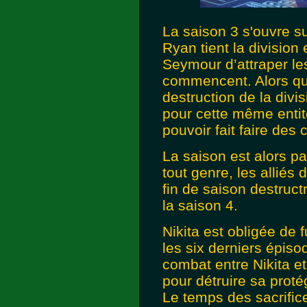
La saison 3 s'ouvre su
Ryan tient la division 
Seymour d’attraper les
commencent. Alors que
destruction de la divis
pour cette même entit
pouvoir fait faire des
La saison est alors 
tout genre, les allié
fin de saison destruc
la saison 4.
Nikita est obligée de f
les six derniers épisod
combat entre Nikita et
pour détruire sa prot
Le temps des sacrifice