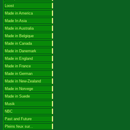
Loost
Made in America
Made In Asia
Made in Australia
Made in Belgique
Made in Canada
Made in Danemark
Made in England
Made in France
Made in German
Made in New-Zealand
Made in Norvege
Made in Suede
Musik
NBC
Past and Future
Pleins feux sur...